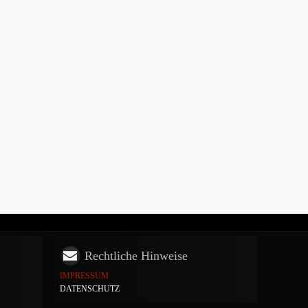
Rechtliche Hinweise
IMPRESSUM
DATENSCHUTZ