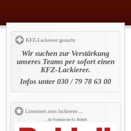
KFZ-Lackierer gesucht
Wir suchen zur Verstärkung
unseres Teams per sofort einen
KFZ-Lackierer.
Infos unter 030 / 79 78 63 00
Lizensiert zum lackieren ...
... für Produkte der Fa. Riddell