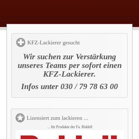
KFZ-Lackierer gesucht
Wir suchen zur Verstärkung
unseres Teams per sofort einen
KFZ-Lackierer.
Infos unter 030 / 79 78 63 00
Lizensiert zum lackieren ...
... für Produkte der Fa. Riddell