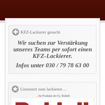
KFZ-Lackierer gesucht
Wir suchen zur Verstärkung
unseres Teams per sofort einen
KFZ-Lackierer.
Infos unter 030 / 79 78 63 00
Lizensiert zum lackieren ...
... für Produkte der Fa. Riddell